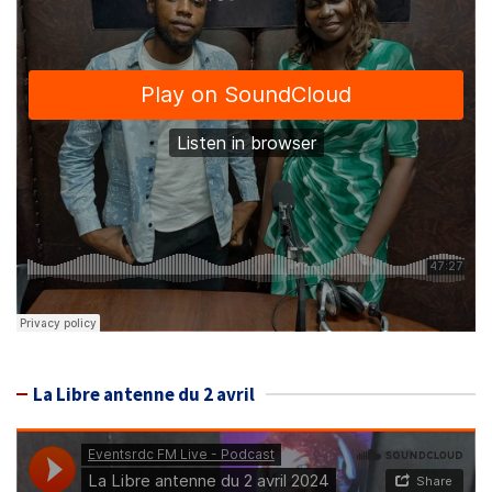
La Libre antenne du 2 avril