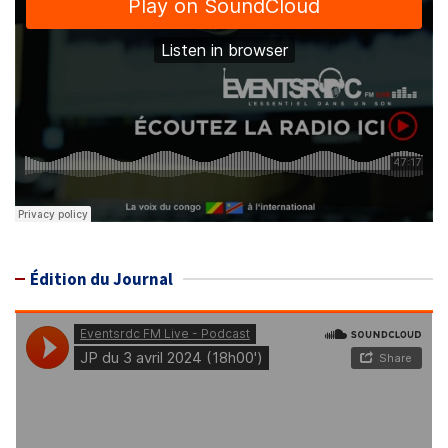
Édition du Journal