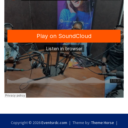
Copyright © 2026
Eventsrdc.com
Theme by:
Theme Horse