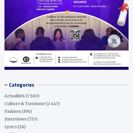
Categories
Actualités
(7 663)
Culture & Tourisme
(2 447)
Fashion
(196)
Interviews
(715)
Lyrics
(18)