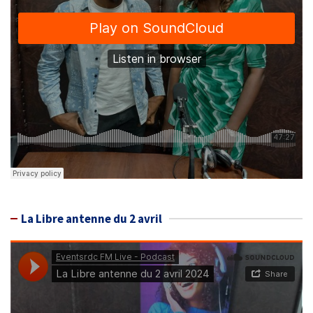
La Libre antenne du 2 avril