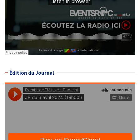
Édition du Journal