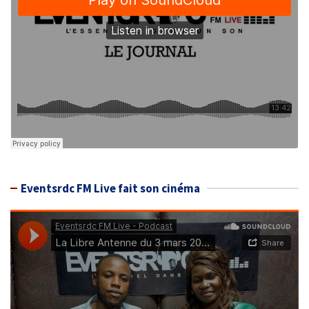
Eventsrdc FM Live fait son cinéma