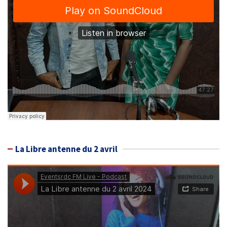
La Libre antenne du 2 avril