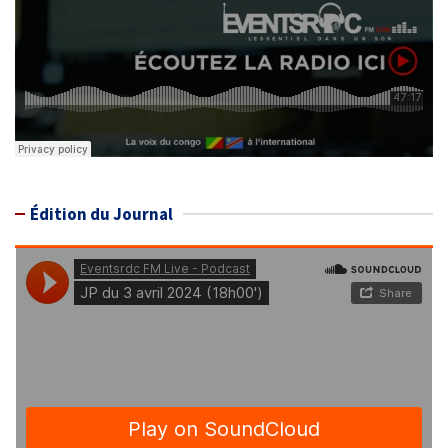
Édition du Journal