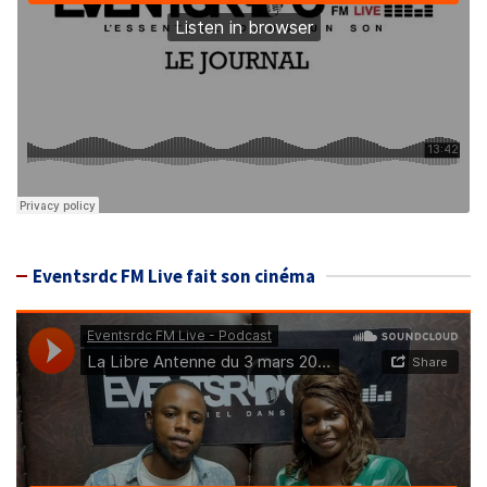
Eventsrdc FM Live fait son cinéma