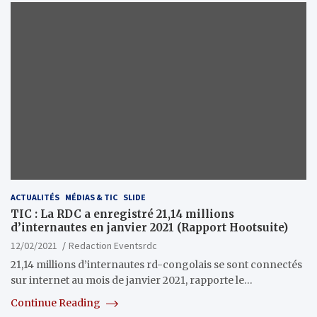
ACTUALITÉS
MÉDIAS & TIC
SLIDE
TIC : La RDC a enregistré 21,14 millions
d’internautes en janvier 2021 (Rapport Hootsuite)
12/02/2021
Redaction Eventsrdc
21,14 millions d’internautes rd-congolais se sont connectés
sur internet au mois de janvier 2021, rapporte le…
Continue Reading