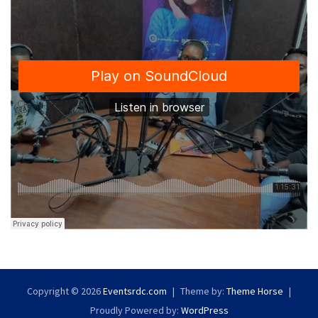
Copyright © 2026
Eventsrdc.com
Theme by:
Theme Horse
Proudly Powered by:
WordPress