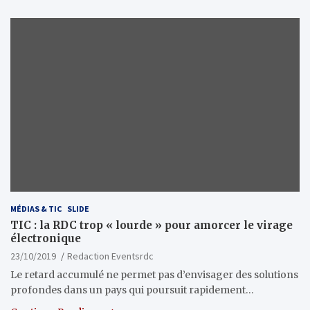
MÉDIAS & TIC
SLIDE
TIC : la RDC trop « lourde » pour amorcer le virage
électronique
23/10/2019
Redaction Eventsrdc
Le retard accumulé ne permet pas d’envisager des solutions
profondes dans un pays qui poursuit rapidement…