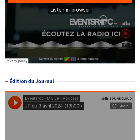
Édition du Journal