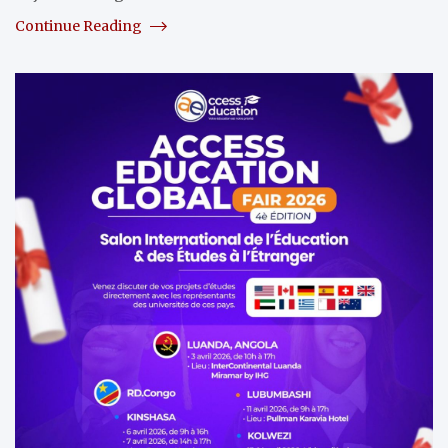
Continue Reading