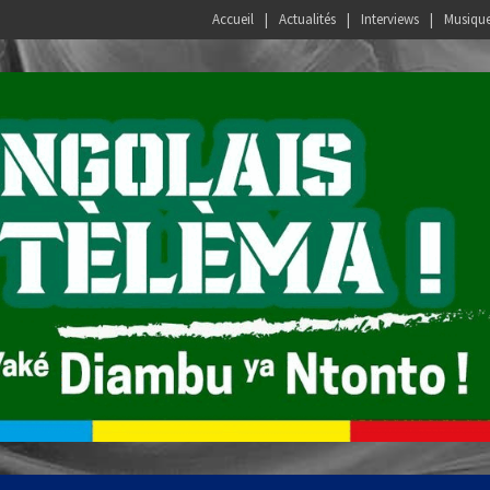
Accueil
Actualités
Interviews
Musiqu