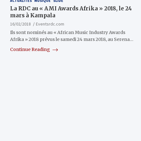
ACTUALITÉS
MUSIQUE
SLIDE
La RDC au « AMI Awards Afrika » 2018, le 24
mars à Kampala
16/02/2018
Eventsrdc.com
Ils sont nominés au « African Music Industry Awards
Afrika » 2018 prévus le samedi 24 mars 2018, au Serena…
Continue Reading