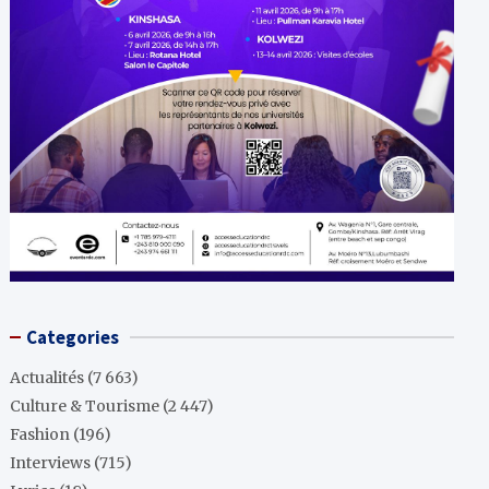
Categories
Actualités
(7 663)
Culture & Tourisme
(2 447)
Fashion
(196)
Interviews
(715)