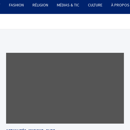
T
FASHION
RÉLIGION
MÉDIAS & TIC
CULTURE
À PROPOS