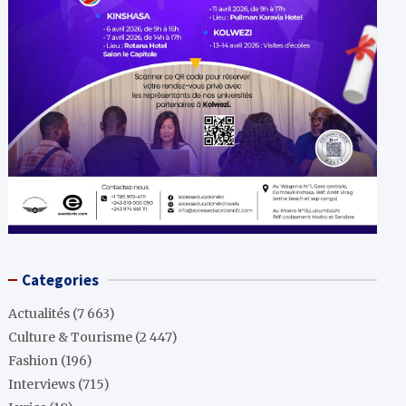
Categories
Actualités
(7 663)
Culture & Tourisme
(2 447)
Fashion
(196)
Interviews
(715)