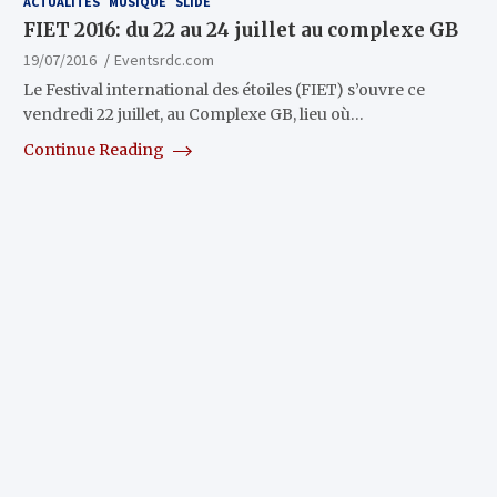
ACTUALITÉS
MUSIQUE
SLIDE
FIET 2016: du 22 au 24 juillet au complexe GB
19/07/2016
Eventsrdc.com
Le Festival international des étoiles (FIET) s’ouvre ce
vendredi 22 juillet, au Complexe GB, lieu où…
Continue Reading