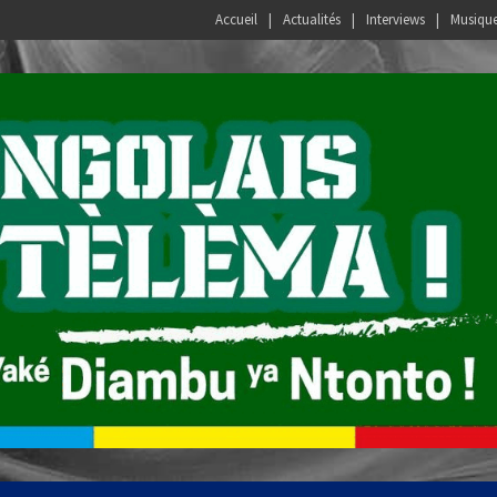
Accueil
Actualités
Interviews
Musiqu