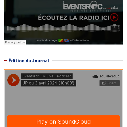
Édition du Journal