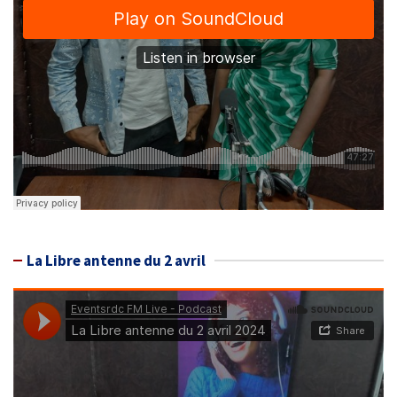
La Libre antenne du 2 avril