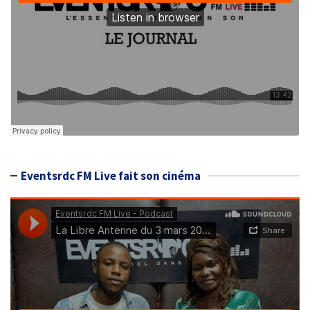
Eventsrdc FM Live fait son cinéma