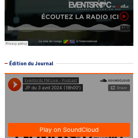
Édition du Journal