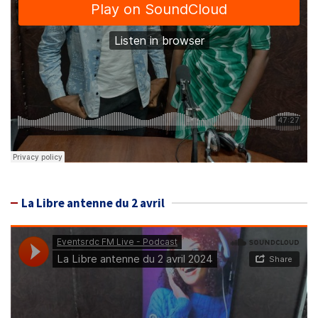
La Libre antenne du 2 avril