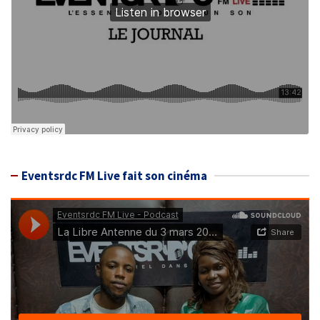
Eventsrdc FM Live fait son cinéma