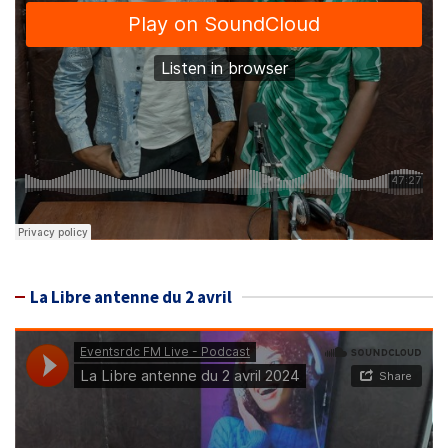
La Libre antenne du 2 avril