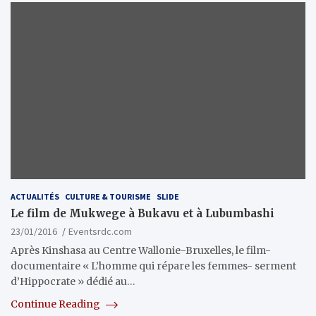
ACTUALITÉS
CULTURE & TOURISME
SLIDE
Le film de Mukwege à Bukavu et à Lubumbashi
23/01/2016
Eventsrdc.com
Après Kinshasa au Centre Wallonie-Bruxelles, le film-
documentaire « L’homme qui répare les femmes- serment
d’Hippocrate » dédié au…
Continue Reading