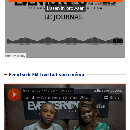
Eventsrdc FM Live fait son cinéma