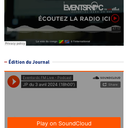
Édition du Journal