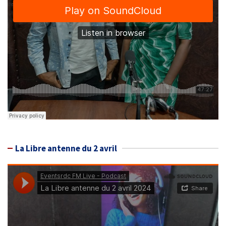
La Libre antenne du 2 avril