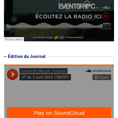
Édition du Journal