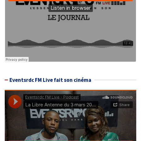
Eventsrdc FM Live fait son cinéma