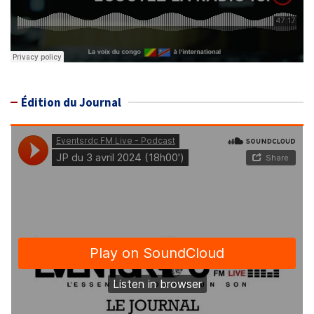
Édition du Journal