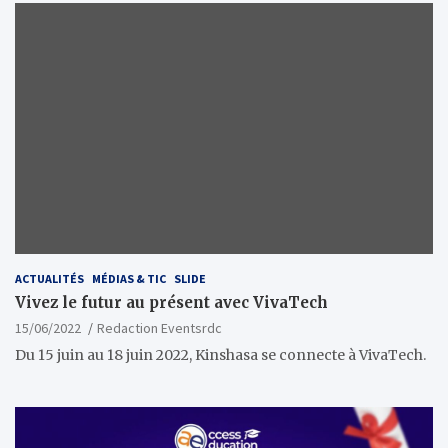
ACTUALITÉS
MÉDIAS & TIC
SLIDE
Vivez le futur au présent avec VivaTech
15/06/2022
Redaction Eventsrdc
Du 15 juin au 18 juin 2022, Kinshasa se connecte à VivaTech.