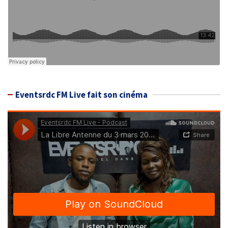
Eventsrdc FM Live fait son cinéma