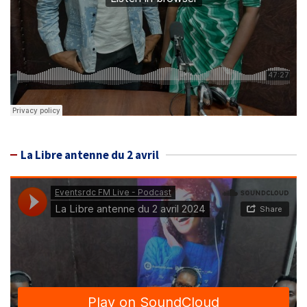
La Libre antenne du 2 avril