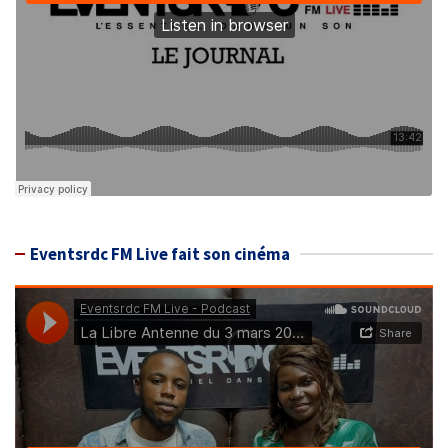
Eventsrdc FM Live fait son cinéma