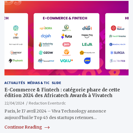
ACTUALITÉS
MÉDIAS & TIC
SLIDE
E-Commerce & Fintech : catégorie phare de cette
édition 2024 des Africatech Awards à Vivatech
22/04/2024
Redaction Eventsrdc
Paris, le 17 avril 2024 – Viva Technology annonce
aujourd’hui le Top 45 des startups retenues…
Continue Reading