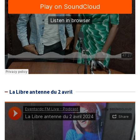
La Libre antenne du 2 avril