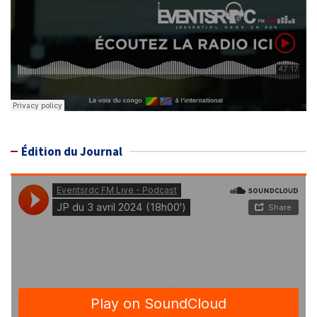
Édition du Journal