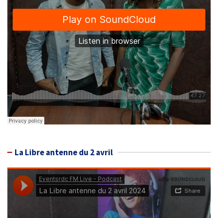
La Libre antenne du 2 avril