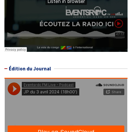
Édition du Journal