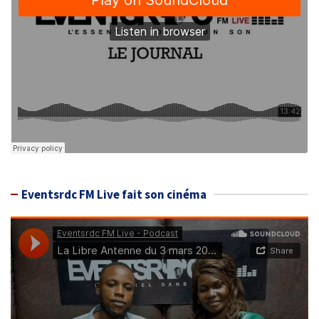
Eventsrdc FM Live fait son cinéma