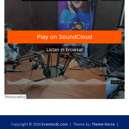
Copyright © 2026
Eventsrdc.com
Theme by:
Theme Horse