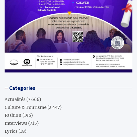
Categories
Actualités
(7 666)
Culture & Tourisme
(2 447)
Fashion
(196)
Interviews
(715)
Lyrics
(18)