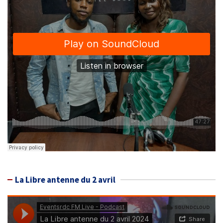
La Libre antenne du 2 avril