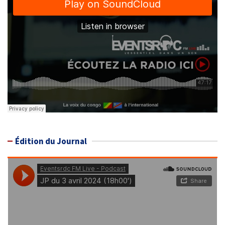
Édition du Journal