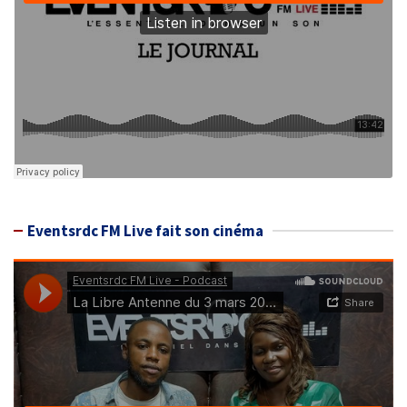
Eventsrdc FM Live fait son cinéma