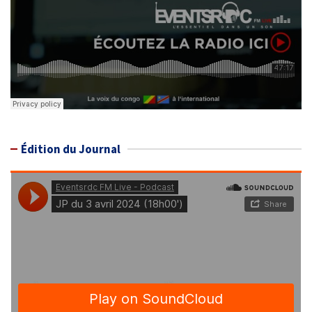
Édition du Journal