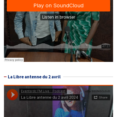
La Libre antenne du 2 avril