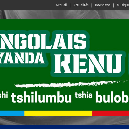
Accueil
Actualités
Interviews
Musiqu