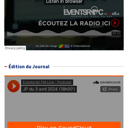
Édition du Journal