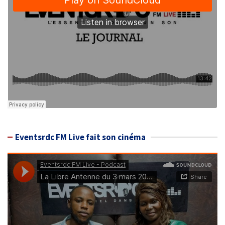
Eventsrdc FM Live fait son cinéma