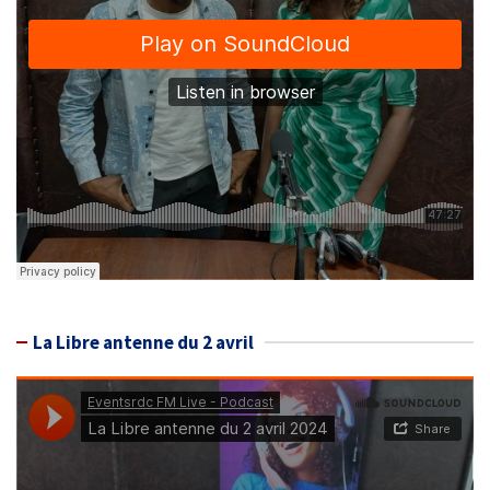
La Libre antenne du 2 avril