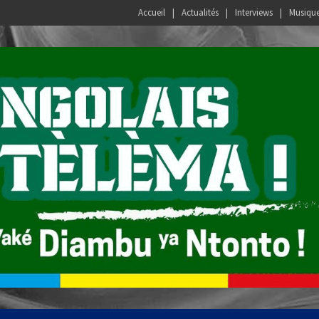
Accueil
Actualités
Interviews
Musiqu