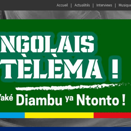
Accueil
Actualités
Interviews
Musiqu