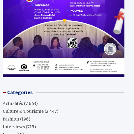
Categories
Actualités
(7 663)
Culture & Tourisme
(2 447)
Fashion
(196)
Interviews
(715)