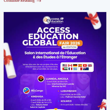
Continue Reading