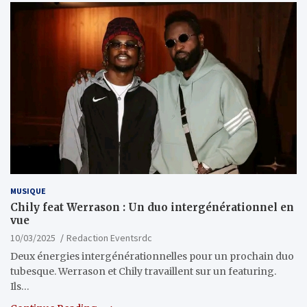
MUSIQUE
Chily feat Werrason : Un duo intergénérationnel en
vue
10/03/2025
Redaction Eventsrdc
Deux énergies intergénérationnelles pour un prochain duo
tubesque. Werrason et Chily travaillent sur un featuring.
Ils…