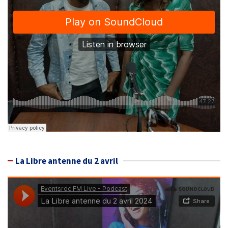
La Libre antenne du 2 avril