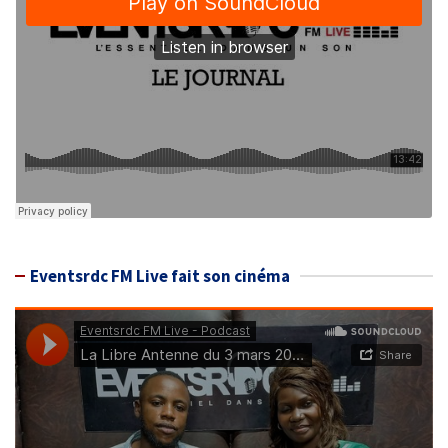
Eventsrdc FM Live fait son cinéma