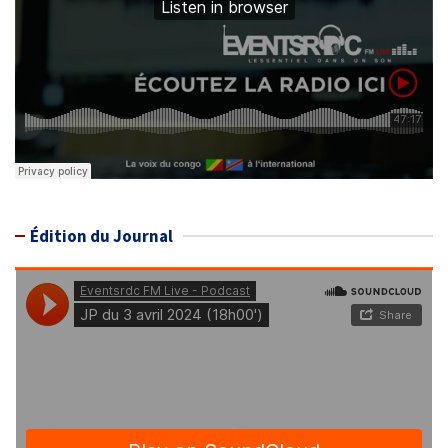
Édition du Journal