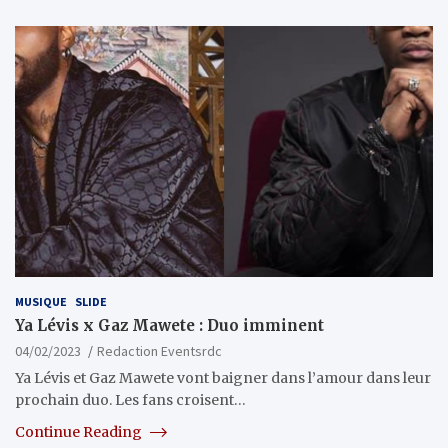
MUSIQUE
SLIDE
Ya Lévis x Gaz Mawete : Duo imminent
04/02/2023
Redaction Eventsrdc
Ya Lévis et Gaz Mawete vont baigner dans l’amour dans leur
prochain duo. Les fans croisent…
Continue Reading