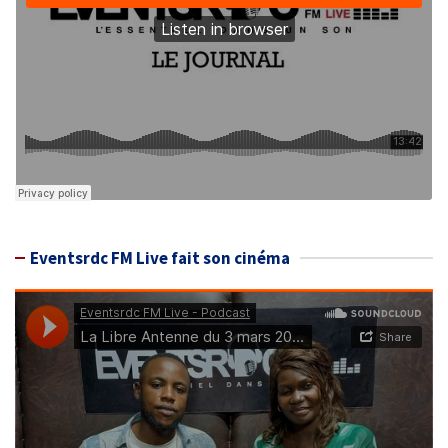
Eventsrdc FM Live fait son cinéma