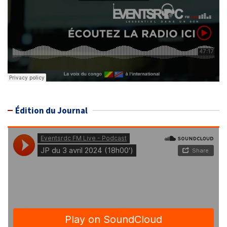
Édition du Journal