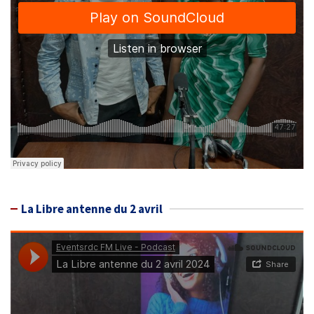
La Libre antenne du 2 avril