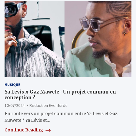
MUSIQUE
Ya Levis x Gaz Mawete : Un projet commun en
conception ?
10/07/2024
Redaction Eventsrdc
En route vers un projet commun entre Ya Levis et Gaz
Mawete ? Ya Lévis et…
Continue Reading