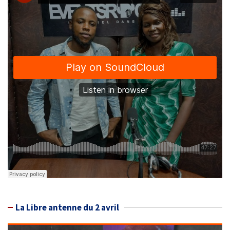
La Libre antenne du 2 avril