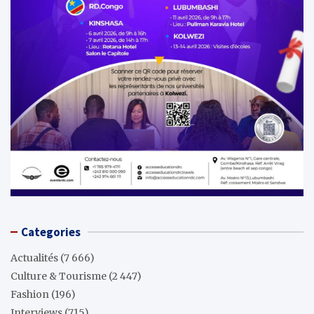
Categories
Actualités
(7 666)
Culture & Tourisme
(2 447)
Fashion
(196)
Interviews
(715)