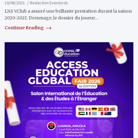
10/08/2021
Redaction Eventsrdc
L’AS V.Club a assuré une brillante prestation durant la saison
2020-2021. Dommage, le dossier du joueur…
Continue Reading