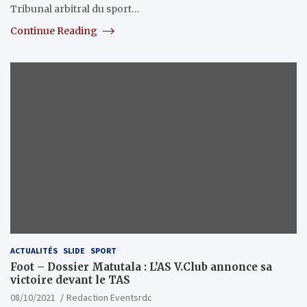
Tribunal arbitral du sport…
Continue Reading
ACTUALITÉS
SLIDE
SPORT
Foot – Dossier Matutala : L’AS V.Club annonce sa
victoire devant le TAS
08/10/2021
Redaction Eventsrdc