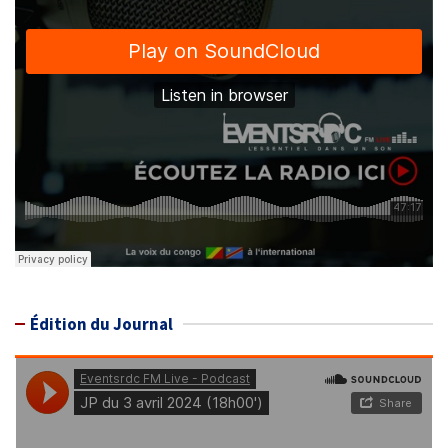
Édition du Journal