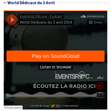
World Dédicace du 3 Avril