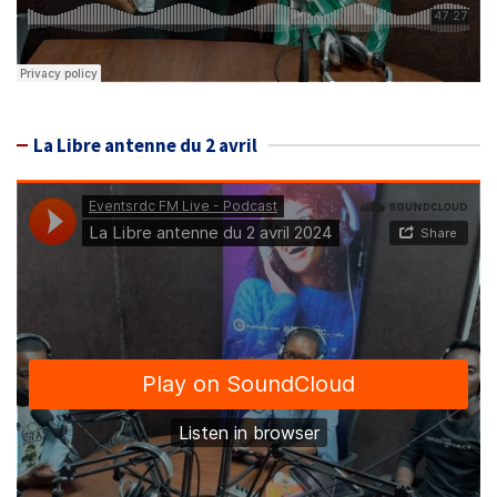
La Libre antenne du 2 avril