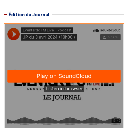
Édition du Journal