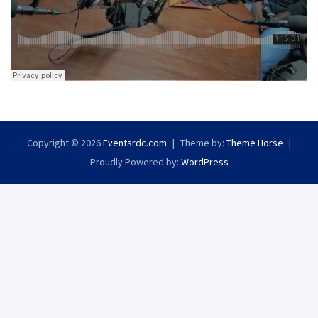
Copyright © 2026
Eventsrdc.com
Theme by:
Theme Horse
Proudly Powered by:
WordPress