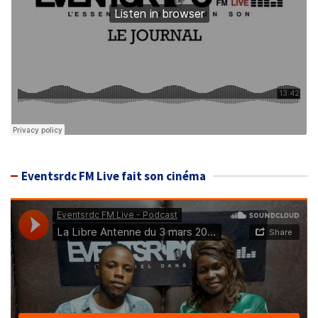
Eventsrdc FM Live fait son cinéma