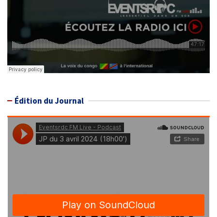
Édition du Journal