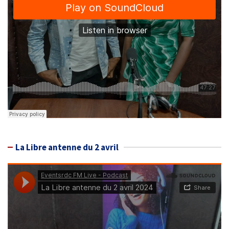
La Libre antenne du 2 avril