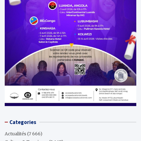
Categories
Actualités
(7 666)