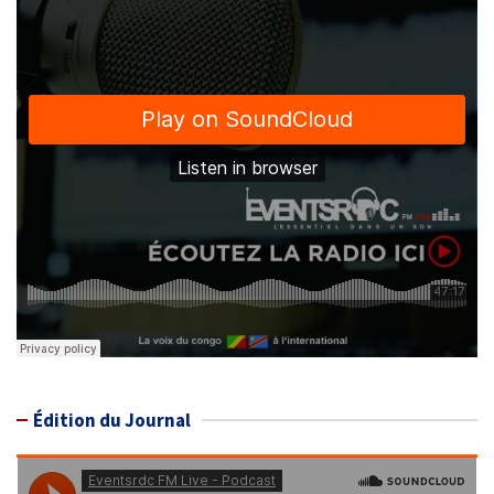
Édition du Journal