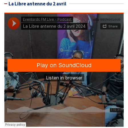
La Libre antenne du 2 avril