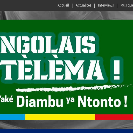
Accueil
Actualités
Interviews
Musiqu