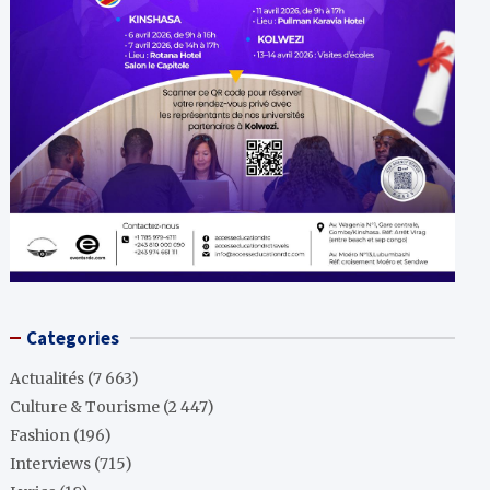
Categories
Actualités
(7 663)
Culture & Tourisme
(2 447)
Fashion
(196)
Interviews
(715)