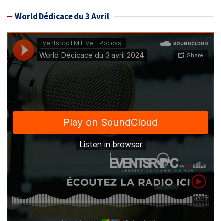
World Dédicace du 3 Avril