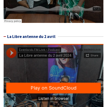
La Libre antenne du 2 avril