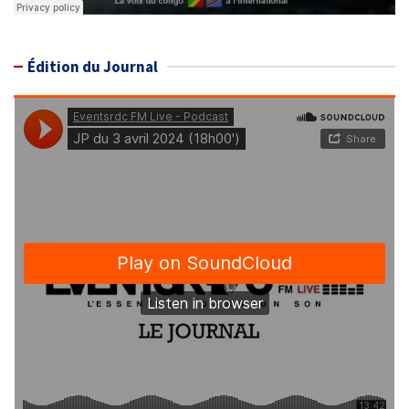
Édition du Journal