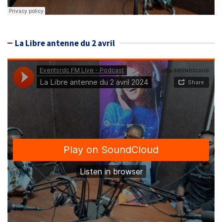
La Libre antenne du 2 avril