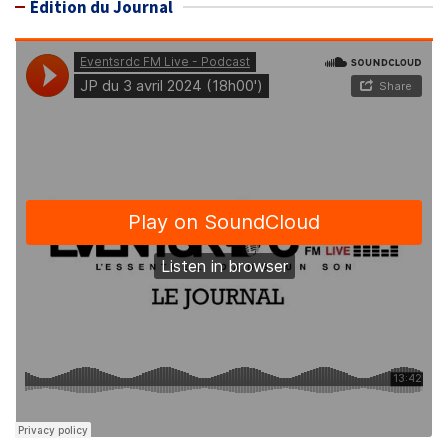
Édition du Journal