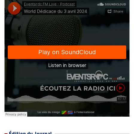
Édition du Journal