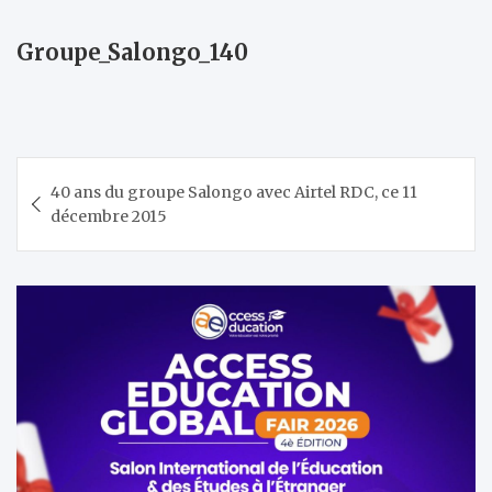
Groupe_Salongo_140
Navigation
40 ans du groupe Salongo avec Airtel RDC, ce 11
de
décembre 2015
l’article