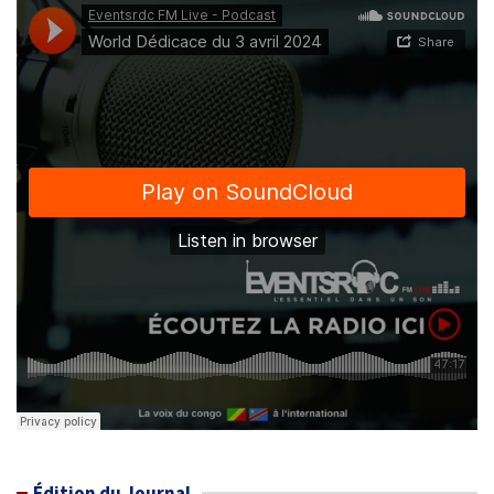
Édition du Journal