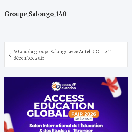
Groupe_Salongo_140
Navigation
40 ans du groupe Salongo avec Airtel RDC, ce 11
de
décembre 2015
l’article