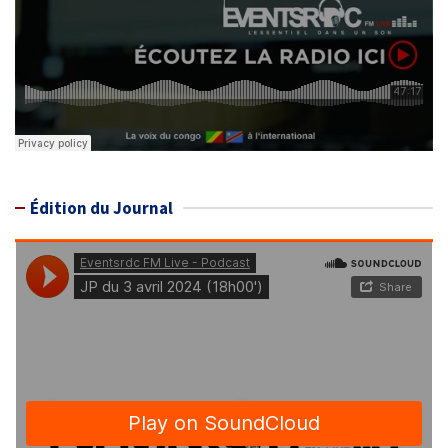
Édition du Journal