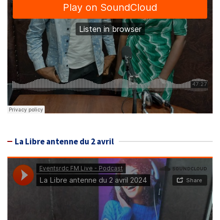
La Libre antenne du 2 avril