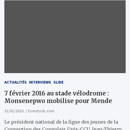
ACTUALITÉS
INTERVIEWS
SLIDE
7 février 2016 au stade vélodrome :
Monsenepwo mobilise pour Mende
31/01/2016
Eventsrdc.com
Le président national de la ligue des jeunes de la
Convention des Congolais Unis-CCU, Jean-Thierry