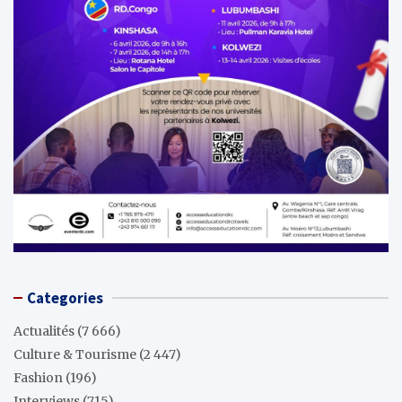
Categories
Actualités
(7 666)
Culture & Tourisme
(2 447)
Fashion
(196)
Interviews
(715)