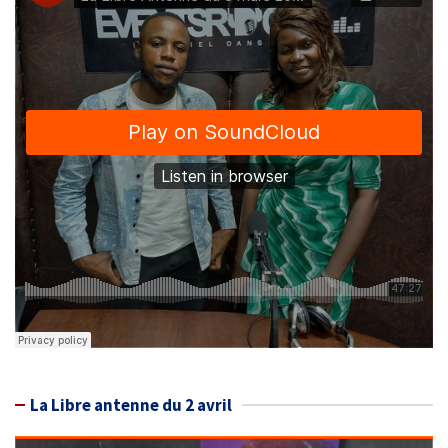
La Libre antenne du 2 avril