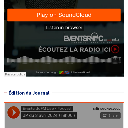
Édition du Journal