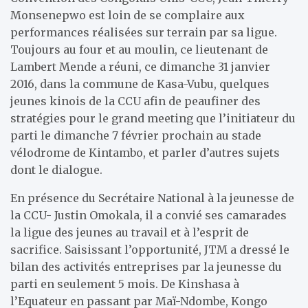
Monsenepwo est loin de se complaire aux
performances réalisées sur terrain par sa ligue.
Toujours au four et au moulin, ce lieutenant de
Lambert Mende a réuni, ce dimanche 31 janvier
2016, dans la commune de Kasa-Vubu, quelques
jeunes kinois de la CCU afin de peaufiner des
stratégies pour le grand meeting que l’initiateur du
parti le dimanche 7 février prochain au stade
vélodrome de Kintambo, et parler d’autres sujets
dont le dialogue.
En présence du Secrétaire National à la jeunesse de
la CCU- Justin Omokala, il a convié ses camarades
la ligue des jeunes au travail et à l’esprit de
sacrifice. Saisissant l’opportunité, JTM a dressé le
bilan des activités entreprises par la jeunesse du
parti en seulement 5 mois. De Kinshasa à
l’Equateur en passant par Maï-Ndombe, Kongo