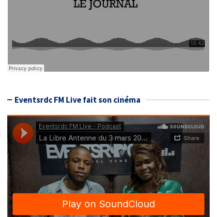
Eventsrdc FM Live fait son cinéma