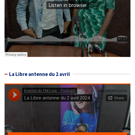
La Libre antenne du 2 avril