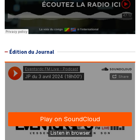
Édition du Journal