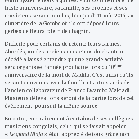
triste anniversaire, sa famille, ses proches et ses
musiciens se sont rendus, hier jeudi 11 août 2016, au
cimetière de la Gombe où ils ont déposé leurs
gerbes de fleurs plein de chagrin.
Difficile pour certains de retenir leurs larmes.
Abordés, un des anciens musiciens du chanteur
décédé a laissé entendre qu’une grande activité
ème
sera organisée l’année prochaine lors du 10
anniversaire de la mort de Madilu. C’est ainsi qu’ils
se sont convenus avec la famille et autres amis de
l’ancien collaborateur de Franco Lwambo Makiadi.
Plusieurs délégations seront de la partie lors de cet
événement, poursuit la même source.
En outre, contrairement à certains de ses collègues
musiciens congolais, celui qui se faisait appeler
«
Le grand Ninja
» était apprécié de tous grâce non