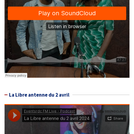
La Libre antenne du 2 avril