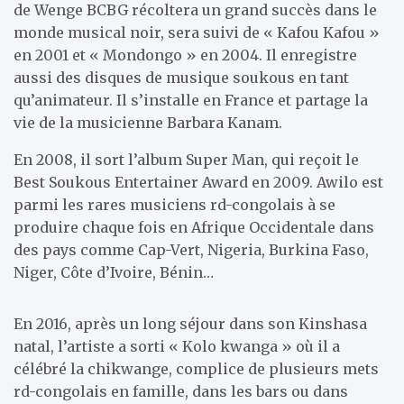
de Wenge BCBG récoltera un grand succès dans le
monde musical noir, sera suivi de « Kafou Kafou »
en 2001 et « Mondongo » en 2004. Il enregistre
aussi des disques de musique soukous en tant
qu’animateur. Il s’installe en France et partage la
vie de la musicienne Barbara Kanam.
En 2008, il sort l’album Super Man, qui reçoit le
Best Soukous Entertainer Award en 2009. Awilo est
parmi les rares musiciens rd-congolais à se
produire chaque fois en Afrique Occidentale dans
des pays comme Cap-Vert, Nigeria, Burkina Faso,
Niger, Côte d’Ivoire, Bénin…
En 2016, après un long séjour dans son Kinshasa
natal, l’artiste a sorti « Kolo kwanga » où il a
célébré la chikwange, complice de plusieurs mets
rd-congolais en famille, dans les bars ou dans