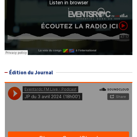
Édition du Journal