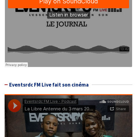
Eventsrdc FM Live fait son cinéma