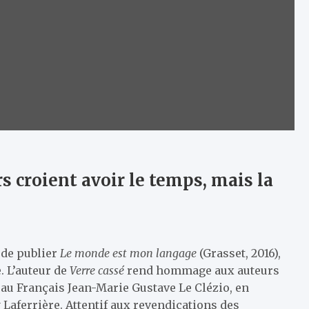
s croient avoir le temps, mais la
 de publier
Le
monde
est mon langage
(Grasset, 2016),
. L’auteur de
Verre cassé
rend hommage aux auteurs
l au Français Jean-Marie Gustave Le Clézio, en
Laferrière. Attentif aux revendications des