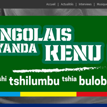
Accueil
Actualités
Interviews
Musiqu