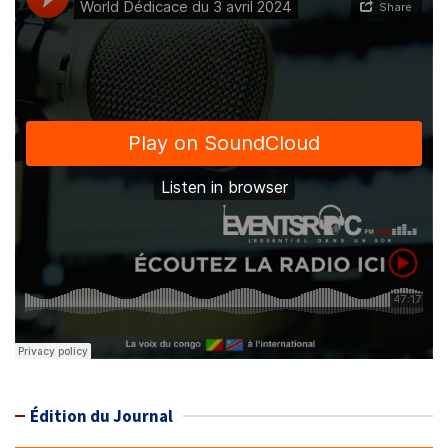
Édition du Journal