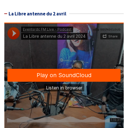
La Libre antenne du 2 avril