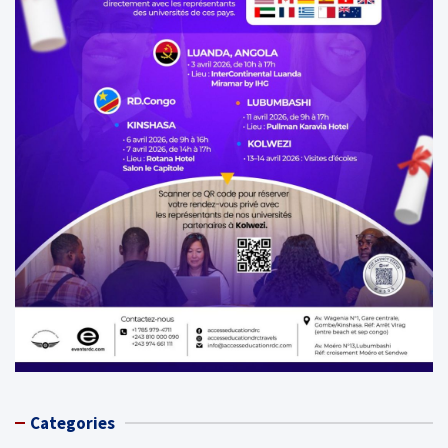
Categories