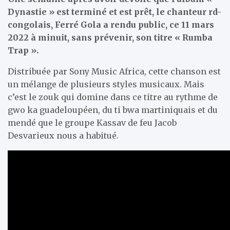
Dynastie » est terminé et est prêt, le chanteur rd-
congolais, Ferré Gola a rendu public, ce 11 mars
2022 à minuit, sans prévenir, son titre « Rumba
Trap ».
Distribuée par Sony Music Africa, cette chanson est
un mélange de plusieurs styles musicaux. Mais
c’est le zouk qui domine dans ce titre au rythme de
gwo ka guadeloupéen, du ti bwa martiniquais et du
mendé que le groupe Kassav de feu Jacob
Desvarieux nous a habitué.