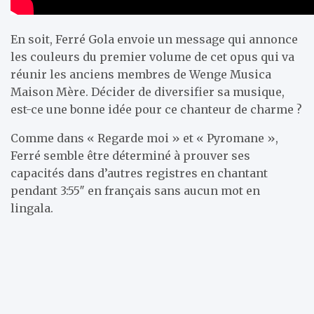
En soit, Ferré Gola envoie un message qui annonce
les couleurs du premier volume de cet opus qui va
réunir les anciens membres de Wenge Musica
Maison Mère. Décider de diversifier sa musique,
est-ce une bonne idée pour ce chanteur de charme ?
Comme dans « Regarde moi » et « Pyromane »,
Ferré semble être déterminé à prouver ses
capacités dans d’autres registres en chantant
pendant 3:55″ en français sans aucun mot en
lingala.