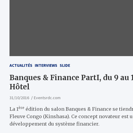
ACTUALITÉS
INTERVIEWS
SLIDE
Banques & Finance PartI, du 9 au
Hôtel
31/10/2016
Eventsrdc.com
ère
La 1
édition du salon Banques & Finance se tiend
Fleuve Congo (Kinshasa). Ce concept novateur est u
développement du système financier.