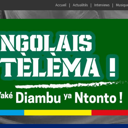
Accueil
Actualités
Interviews
Musiqu