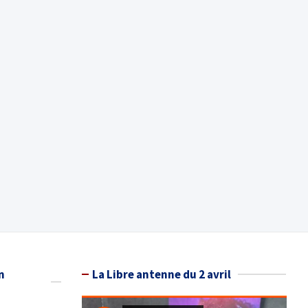
n
La Libre antenne du 2 avril