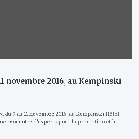
 11 novembre 2016, au Kempinski
ra du 9 au 11 novembre 2016, au Kempinski Hôtel
ne rencontre d’experts pour la promotion et le