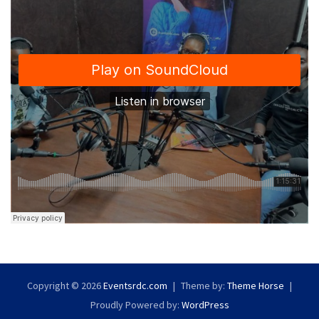
Copyright © 2026
Eventsrdc.com
Theme by:
Theme Horse
Proudly Powered by:
WordPress