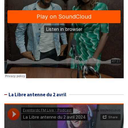
La Libre antenne du 2 avril