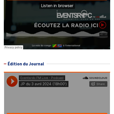
Édition du Journal