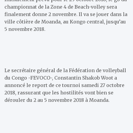
championnat de la Zone 4 de Beach-volley sera
finalement donne 2 novembre. Il va se jouer dans la
ville côtière de Moanda, au Kongo central, jusqu’au
5 novembre 2018.
Le secrétaire général de la Fédération de volleyball
du Congo -FEVOCO-, Constantin Shakob Woot a
annoncé le report de ce tournoi samedi 27 octobre
2018, rassurant que les hostilités vont bien se
dérouler du 2 au 5 novembre 2018 à Moanda.