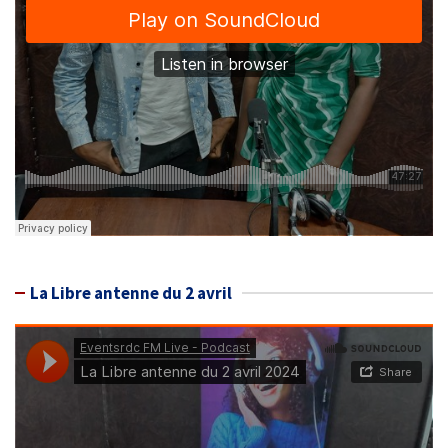
La Libre antenne du 2 avril