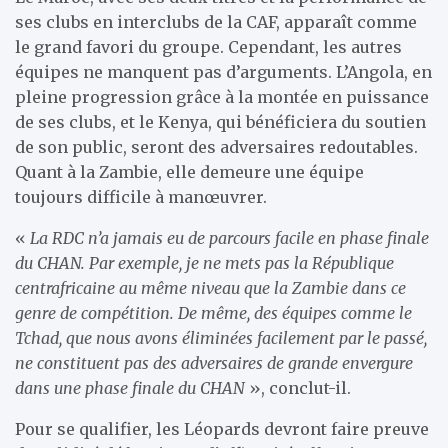
ses clubs en interclubs de la CAF, apparaît comme
le grand favori du groupe. Cependant, les autres
équipes ne manquent pas d’arguments. L’Angola, en
pleine progression grâce à la montée en puissance
de ses clubs, et le Kenya, qui bénéficiera du soutien
de son public, seront des adversaires redoutables.
Quant à la Zambie, elle demeure une équipe
toujours difficile à manœuvrer.
«
La RDC n’a jamais eu de parcours facile en phase finale
du CHAN. Par exemple, je ne mets pas la République
centrafricaine au même niveau que la Zambie dans ce
genre de compétition. De même, des équipes comme le
Tchad, que nous avons éliminées facilement par le passé,
ne constituent pas des adversaires de grande envergure
dans une phase finale du CHAN
», conclut-il.
Pour se qualifier, les Léopards devront faire preuve