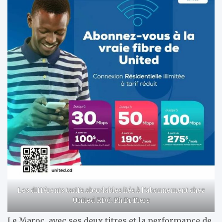
Les différents tarifs abordables liés à l’abonnement chez
United RDC. Ph.Dr.Tiers
Le Maroc, avec ses deux titres et la performance de