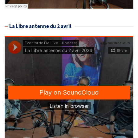
La Libre antenne du 2 avril