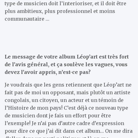
type de musicien doit l’interioriser, et il doit être
plus ambitieux, plus professionnel et moins
communautaire …
Le message de votre album Léop’art est très fort
de l’avis général, et ça soulève les vagues, vous
devez l’avoir appris, n’est-ce pas?
Je voudrais que les gens retiennent que Léop’art ne
fait pas de moi un opposant, mais plutôt un artiste
congolais, un citoyen, un acteur et un témoin de
l’Histoire de mon pays! C’est déjà ce nouveau type
de musicien dont je fais un effort pour être
l’exemple! Je n’ai pas d’autre cadre d’expression
pour dire ce que j’ai dit dans cet album… On me dira