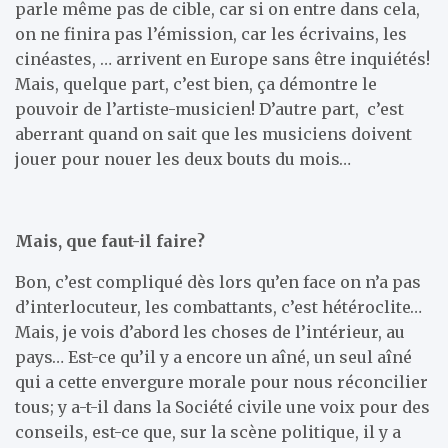
parle même pas de cible, car si on entre dans cela,
on ne finira pas l’émission, car les écrivains, les
cinéastes, … arrivent en Europe sans être inquiétés!
Mais, quelque part, c’est bien, ça démontre le
pouvoir de l’artiste-musicien! D’autre part, c’est
aberrant quand on sait que les musiciens doivent
jouer pour nouer les deux bouts du mois…
Mais, que faut-il faire?
Bon, c’est compliqué dès lors qu’en face on n’a pas
d’interlocuteur, les combattants, c’est hétéroclite…
Mais, je vois d’abord les choses de l’intérieur, au
pays… Est-ce qu’il y a encore un aîné, un seul aîné
qui a cette envergure morale pour nous réconcilier
tous; y a-t-il dans la Société civile une voix pour des
conseils, est-ce que, sur la scène politique, il y a