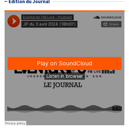
Édition du Journal