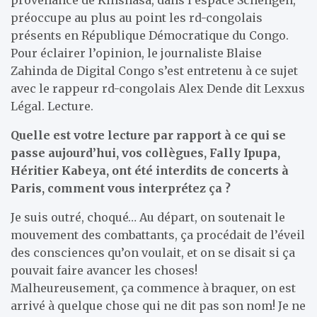
préoccupe au plus au point les rd-congolais
présents en République Démocratique du Congo.
Pour éclairer l’opinion, le journaliste Blaise
Zahinda de Digital Congo s’est entretenu à ce sujet
avec le rappeur rd-congolais Alex Dende dit Lexxus
Légal. Lecture.
Quelle est votre lecture par rapport à ce qui se
passe aujourd’hui, vos collègues, Fally Ipupa,
Héritier Kabeya, ont été interdits de concerts à
Paris, comment vous interprétez ça ?
Je suis outré, choqué… Au départ, on soutenait le
mouvement des combattants, ça procédait de l’éveil
des consciences qu’on voulait, et on se disait si ça
pouvait faire avancer les choses!
Malheureusement, ça commence à braquer, on est
arrivé à quelque chose qui ne dit pas son nom! Je ne