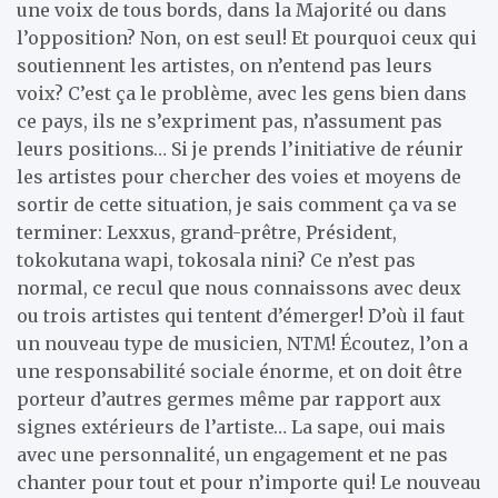
une voix de tous bords, dans la Majorité ou dans
l’opposition? Non, on est seul! Et pourquoi ceux qui
soutiennent les artistes, on n’entend pas leurs
voix? C’est ça le problème, avec les gens bien dans
ce pays, ils ne s’expriment pas, n’assument pas
leurs positions… Si je prends l’initiative de réunir
les artistes pour chercher des voies et moyens de
sortir de cette situation, je sais comment ça va se
terminer: Lexxus, grand-prêtre, Président,
tokokutana wapi, tokosala nini? Ce n’est pas
normal, ce recul que nous connaissons avec deux
ou trois artistes qui tentent d’émerger! D’où il faut
un nouveau type de musicien, NTM! Écoutez, l’on a
une responsabilité sociale énorme, et on doit être
porteur d’autres germes même par rapport aux
signes extérieurs de l’artiste… La sape, oui mais
avec une personnalité, un engagement et ne pas
chanter pour tout et pour n’importe qui! Le nouveau