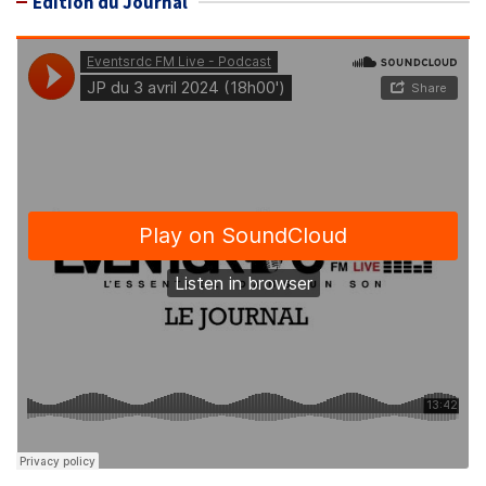
Édition du Journal