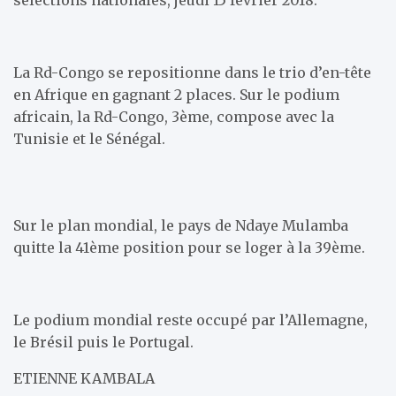
La Rd-Congo se repositionne dans le trio d’en-tête
en Afrique en gagnant 2 places. Sur le podium
africain, la Rd-Congo, 3ème, compose avec la
Tunisie et le Sénégal.
Sur le plan mondial, le pays de Ndaye Mulamba
quitte la 41ème position pour se loger à la 39ème.
Le podium mondial reste occupé par l’Allemagne,
le Brésil puis le Portugal.
ETIENNE KAMBALA