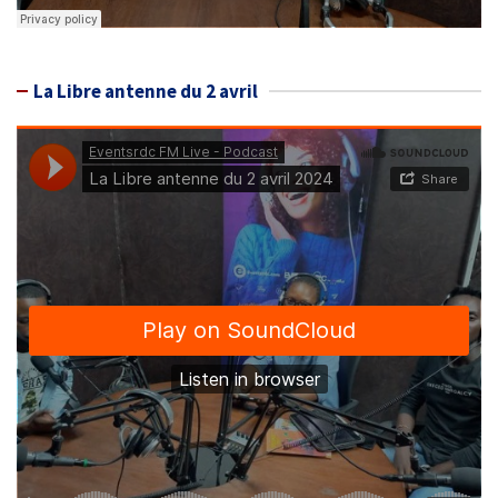
La Libre antenne du 2 avril