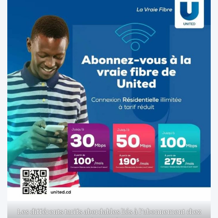
Les différents tarifs abordables liés à l’abonnement chez