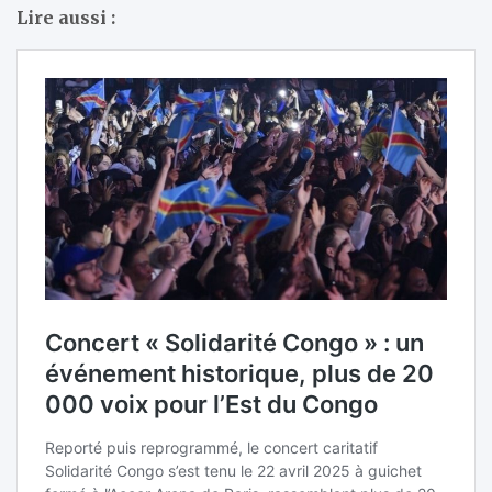
Lire aussi :