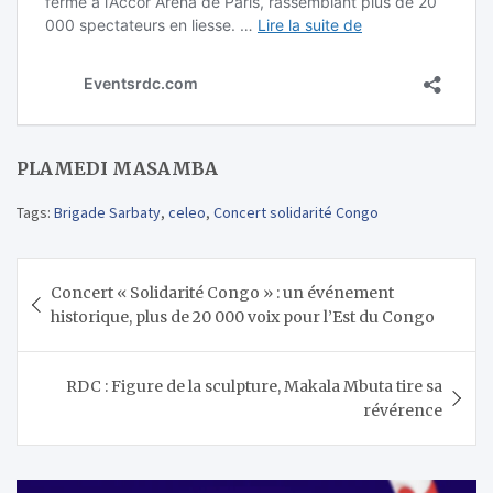
PLAMEDI MASAMBA
Tags:
Brigade Sarbaty
,
celeo
,
Concert solidarité Congo
Navigation
Concert « Solidarité Congo » : un événement
de
historique, plus de 20 000 voix pour l’Est du Congo
l’article
RDC : Figure de la sculpture, Makala Mbuta tire sa
révérence