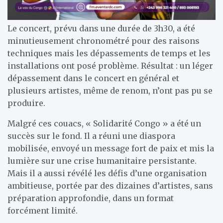
Le concert, prévu dans une durée de 3h30, a été
minutieusement chronométré pour des raisons
techniques mais les dépassements de temps et les
installations ont posé problème. Résultat : un léger
dépassement dans le concert en général et
plusieurs artistes, même de renom, n’ont pas pu se
produire.
Malgré ces couacs, « Solidarité Congo » a été un
succès sur le fond. Il a réuni une diaspora
mobilisée, envoyé un message fort de paix et mis la
lumière sur une crise humanitaire persistante.
Mais il a aussi révélé les défis d’une organisation
ambitieuse, portée par des dizaines d’artistes, sans
préparation approfondie, dans un format
forcément limité.