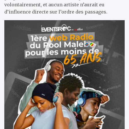
volontairement, et aucun artiste n’aurait eu
d’influence directe sur l’ordre des passages.