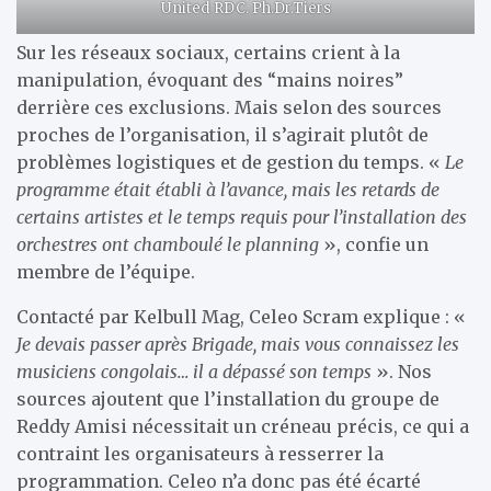
United RDC. Ph.Dr.Tiers
Sur les réseaux sociaux, certains crient à la
manipulation, évoquant des “mains noires”
derrière ces exclusions. Mais selon des sources
proches de l’organisation, il s’agirait plutôt de
problèmes logistiques et de gestion du temps. «
Le
programme était établi à l’avance, mais les retards de
certains artistes et le temps requis pour l’installation des
orchestres ont chamboulé le planning
», confie un
membre de l’équipe.
Contacté par Kelbull Mag, Celeo Scram explique : «
Je devais passer après Brigade, mais vous connaissez les
musiciens congolais… il a dépassé son temps
». Nos
sources ajoutent que l’installation du groupe de
Reddy Amisi nécessitait un créneau précis, ce qui a
contraint les organisateurs à resserrer la
programmation. Celeo n’a donc pas été écarté