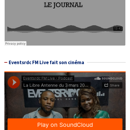
Eventsrdc FM Live fait son cinéma