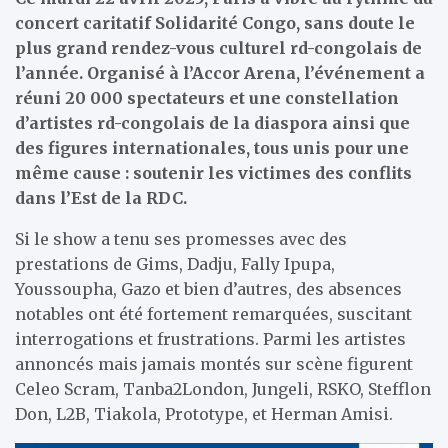
concert caritatif Solidarité Congo, sans doute le
plus grand rendez-vous culturel rd-congolais de
l’année. Organisé à l’Accor Arena, l’événement a
réuni 20 000 spectateurs et une constellation
d’artistes rd-congolais de la diaspora ainsi que
des figures internationales, tous unis pour une
même cause : soutenir les victimes des conflits
dans l’Est de la RDC.
Si le show a tenu ses promesses avec des
prestations de Gims, Dadju, Fally Ipupa,
Youssoupha, Gazo et bien d’autres, des absences
notables ont été fortement remarquées, suscitant
interrogations et frustrations. Parmi les artistes
annoncés mais jamais montés sur scène figurent
Celeo Scram, Tanba2London, Jungeli, RSKO, Stefflon
Don, L2B, Tiakola, Prototype, et Herman Amisi.