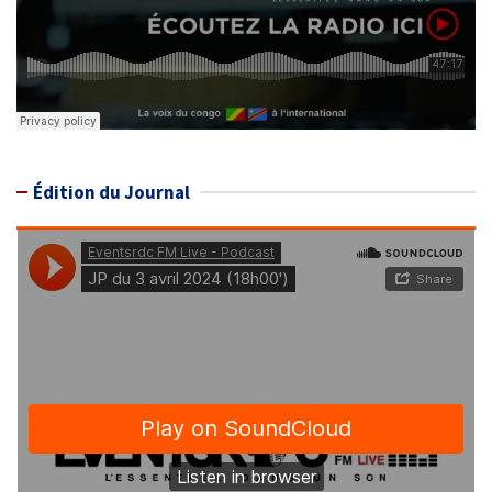
Édition du Journal