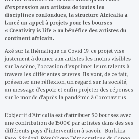
d’expression aux artistes de toutes les
disciplines confondues, la structure Africalia a
lancé un appel à projets pour les bourses
« Creativity is life » au bénéfice des artistes du
continent africain.
Axé sur la thématique du Covid-19, ce projet vise
justement à donner aux artistes les moins visibles
sur la scène, l’occasion d’exprimer leurs talents à
travers les différentes œuvres. Ils vont, de ce fait,
présenter une réflexion, un regard sur la société,
un message d’espoir et enfin projeter des réponses
sur le monde d’après la pandémie à Coronavirus.
L’objectif d’Africalia est d’attribuer 50 bourses avec
une contribution de 1500€ par artistes dans des ses
différents pays d’intervention à savoir : Burkina
Faso, Sénégal, République Démocratique du Congo,