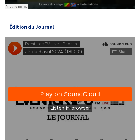
Édition du Journal