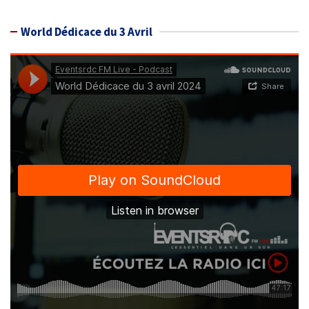
World Dédicace du 3 Avril