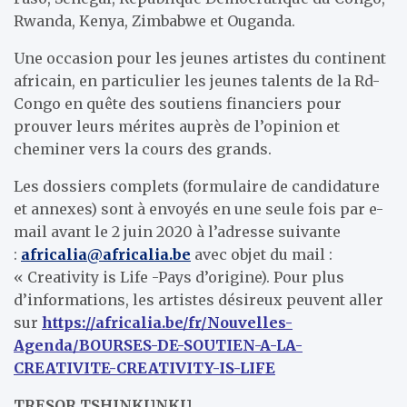
Rwanda, Kenya, Zimbabwe et Ouganda.
Une occasion pour les jeunes artistes du continent
africain, en particulier les jeunes talents de la Rd-
Congo en quête des soutiens financiers pour
prouver leurs mérites auprès de l’opinion et
cheminer vers la cours des grands.
Les dossiers complets (formulaire de candidature
et annexes) sont à envoyés en une seule fois par e-
mail avant le 2 juin 2020 à l’adresse suivante
:
africalia@africalia.be
avec objet du mail :
« Creativity is Life -Pays d’origine). Pour plus
d’informations, les artistes désireux peuvent aller
sur
https://africalia.be/fr/Nouvelles-
Agenda/BOURSES-DE-SOUTIEN-A-LA-
CREATIVITE-CREATIVITY-IS-LIFE
TRESOR TSHINKUNKU