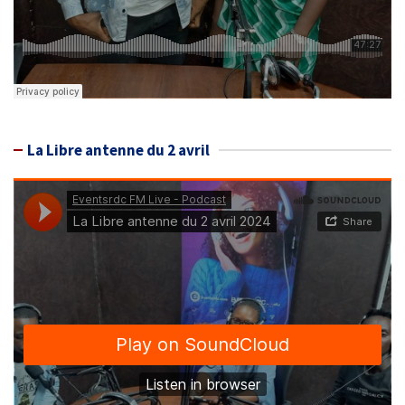
La Libre antenne du 2 avril