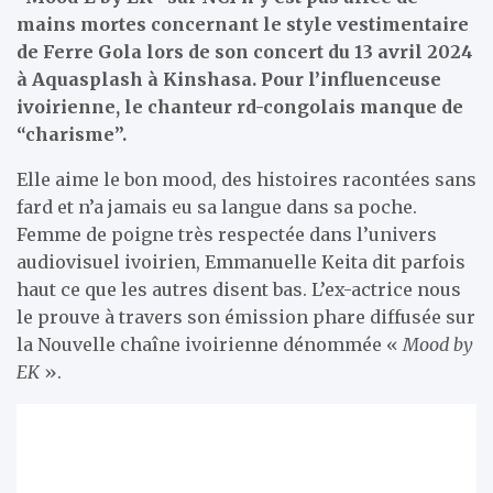
mains mortes concernant le style vestimentaire
de Ferre Gola lors de son concert du 13 avril 2024
à Aquasplash à Kinshasa. Pour l’influenceuse
ivoirienne, le chanteur rd-congolais manque de
“charisme”.
Elle aime le bon mood, des histoires racontées sans
fard et n’a jamais eu sa langue dans sa poche.
Femme de poigne très respectée dans l’univers
audiovisuel ivoirien, Emmanuelle Keita dit parfois
haut ce que les autres disent bas. L’ex-actrice nous
le prouve à travers son émission phare diffusée sur
la Nouvelle chaîne ivoirienne dénommée «
Mood by
EK
».