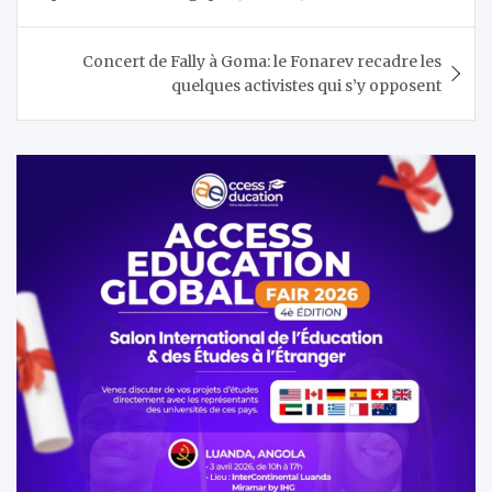
l’article
Concert de Fally à Goma: le Fonarev recadre les
quelques activistes qui s’y opposent