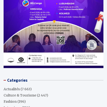
Categories
Actualités
(7 663)
Culture & Tourisme
(2 447)
Fashion
(196)