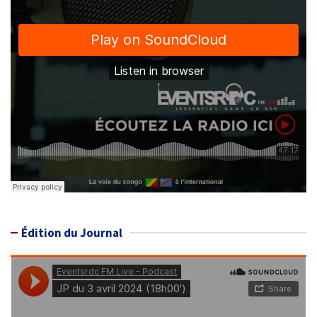
Édition du Journal