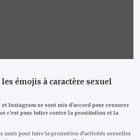
les émojis à caractère sexuel
 et Instagram se sont mis d’accord pour censurer
e c’est pour lutter contre la prostitution et la
s mots pour faire la promotion d’activités sexuelles