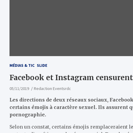
MÉDIAS & TIC
SLIDE
Facebook et Instagram censurent 
05/11/2019
Redaction Eventsrdc
Les directions de deux réseaux sociaux, Facebook
certains émojis à caractère sexuel. Ils assurent qu
pornographie.
Selon un constat, certains émojis remplaceraient le