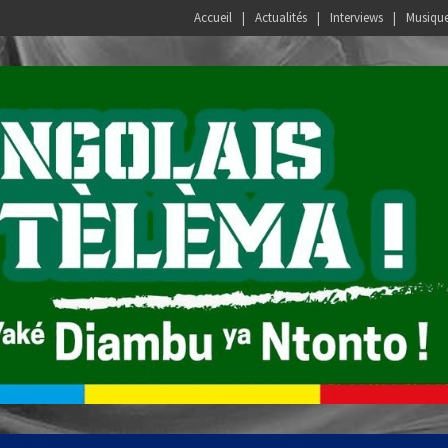
Accueil
Actualités
Interviews
Musiqu