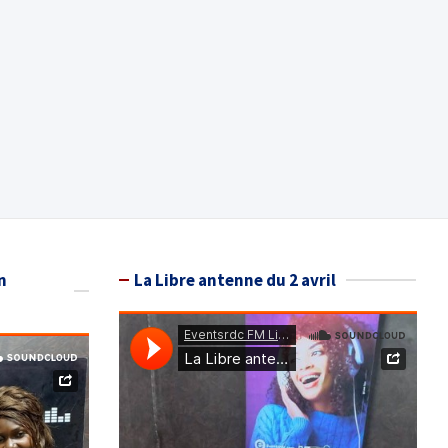
n
La Libre antenne du 2 avril