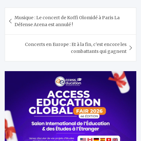
Navigation
Musique : Le concert de Koffi Olomidé à Paris La
de
Défense Arena est annulé !
l’article
Concerts en Europe : Et à la fin, c’est encore les
combattants qui gagnent