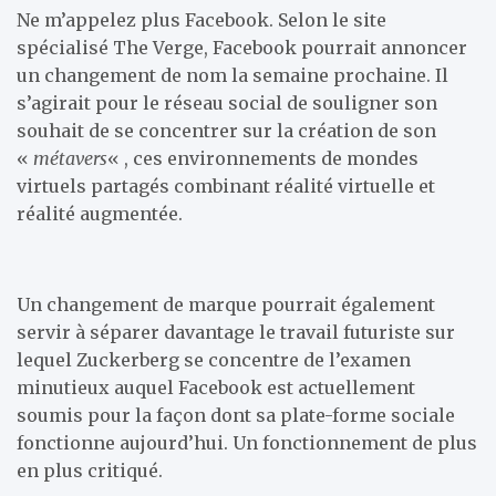
Ne m’appelez plus Facebook. Selon le site
spécialisé The Verge, Facebook pourrait annoncer
un changement de nom la semaine prochaine. Il
s’agirait pour le réseau social de souligner son
souhait de se concentrer sur la création de son
«
métavers
« , ces environnements de mondes
virtuels partagés combinant réalité virtuelle et
réalité augmentée.
Un changement de marque pourrait également
servir à séparer davantage le travail futuriste sur
lequel Zuckerberg se concentre de l’examen
minutieux auquel Facebook est actuellement
soumis pour la façon dont sa plate-forme sociale
fonctionne aujourd’hui. Un fonctionnement de plus
en plus critiqué.