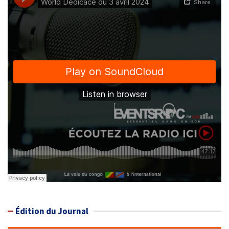
Édition du Journal