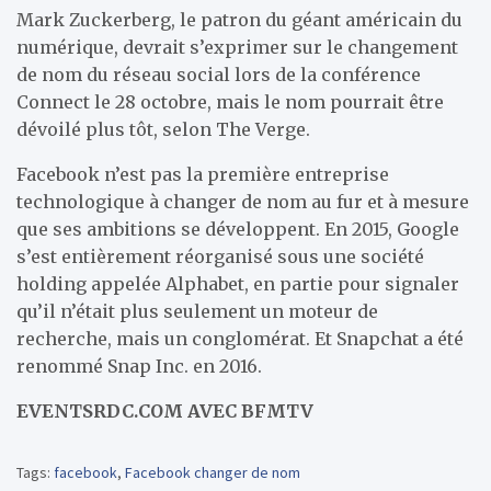
Mark Zuckerberg, le patron du géant américain du
numérique, devrait s’exprimer sur le changement
de nom du réseau social lors de la conférence
Connect le 28 octobre, mais le nom pourrait être
dévoilé plus tôt, selon The Verge.
Facebook n’est pas la première entreprise
technologique à changer de nom au fur et à mesure
que ses ambitions se développent. En 2015, Google
s’est entièrement réorganisé sous une société
holding appelée Alphabet, en partie pour signaler
qu’il n’était plus seulement un moteur de
recherche, mais un conglomérat. Et Snapchat a été
renommé Snap Inc. en 2016.
EVENTSRDC.COM AVEC BFMTV
Tags:
facebook
,
Facebook changer de nom