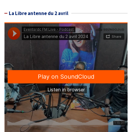
La Libre antenne du 2 avril