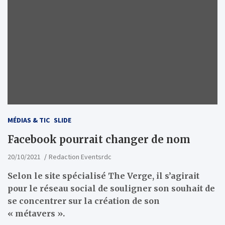
MÉDIAS & TIC
SLIDE
Facebook pourrait changer de nom
20/10/2021
Redaction Eventsrdc
Selon le site spécialisé The Verge, il s’agirait
pour le réseau social de souligner son souhait de
se concentrer sur la création de son
« métavers ».