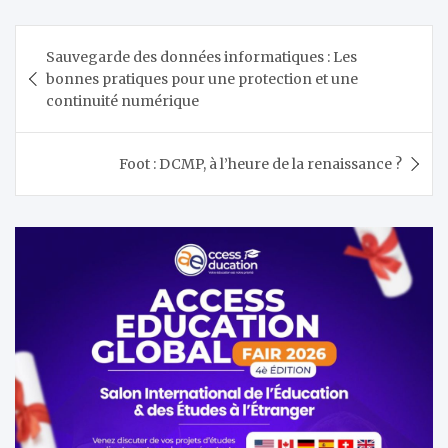
Navigation
Sauvegarde des données informatiques : Les
de
bonnes pratiques pour une protection et une
l’article
continuité numérique
Foot : DCMP, à l’heure de la renaissance ?