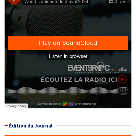
Édition du Journal