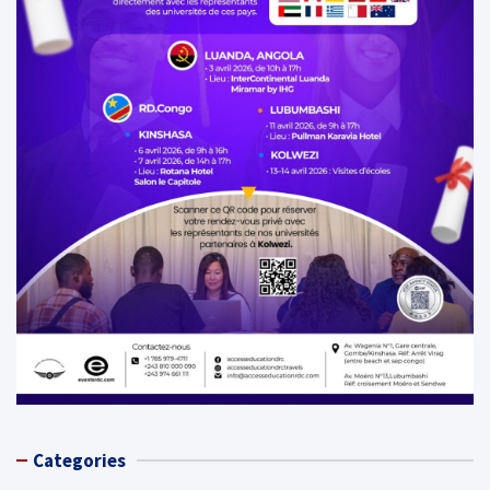
Categories