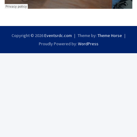
Copyright © 2026
Eventsrdc.com
Theme by:
Theme Horse
Proudly Powered by:
WordPress