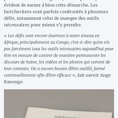
évident de mener à bien cette démarche. Les
factcheckers sont parfois confrontés à plusieurs
défis, notamment celui de manque des outils
nécessaires pour mieux s’y prendre.
«
Les défis sont encore énormes à notre niveau en
Afrique, principalement au Congo; c’est-à-dire qu’on n’a
pas forcément tous les outils nécessaires aujourd’hui pour
être en mesure de contrer de manière permanente les
discours de haine, les vidéos et les photos qui sortent de
leur contexte. On a encore besoin d’être outillé, formé
continuellement afin d’être efficace
», fait savoir Ange
Kasongo.