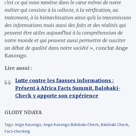
c’est ce qui nous ramène dans le cœur même de notre
métier qui consiste à la collecte, à la vérification, au
traitement, à la hiérarchisation ainsi qu’à la transmission
des informations mais aussi des faits et des réalités qui
peuvent être utiles aujourd’hui à la compréhension de
notre monde et qui peuvent aussi permettre de susciter
un débat de qualité dans notre société
», conclut Ange
Kasongo.
Lire aussi :
Lutte contre les fausses informations :
Présent à Africa Facts Summit, Balobaki-
Check y apporte son expérience
GLODY NDAYA
Tags:
Ange Kasongo
,
Ange Kasongo Balobaki-Check
,
Balobaki Check
,
Fact-checking