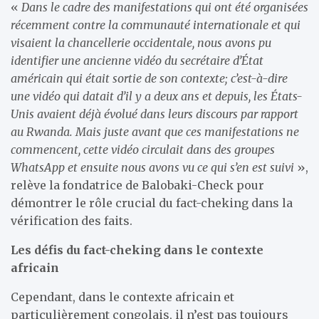
«
Dans le cadre des manifestations qui ont été organisées
récemment contre la communauté internationale et qui
visaient la chancellerie occidentale, nous avons pu
identifier une ancienne vidéo du secrétaire d’État
américain qui était sortie de son contexte; c’est-à-dire
une vidéo qui datait d’il y a deux ans et depuis, les États-
Unis avaient déjà évolué dans leurs discours par rapport
au Rwanda. Mais juste avant que ces manifestations ne
commencent, cette vidéo circulait dans des groupes
WhatsApp et ensuite nous avons vu ce qui s’en est suivi
»,
relève la fondatrice de Balobaki-Check pour
démontrer le rôle crucial du fact-cheking dans la
vérification des faits.
Les défis du fact-cheking dans le contexte
africain
Cependant, dans le contexte africain et
particulièrement congolais, il n’est pas toujours