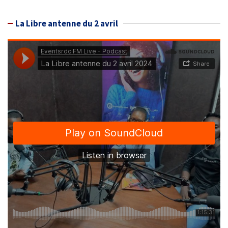
La Libre antenne du 2 avril