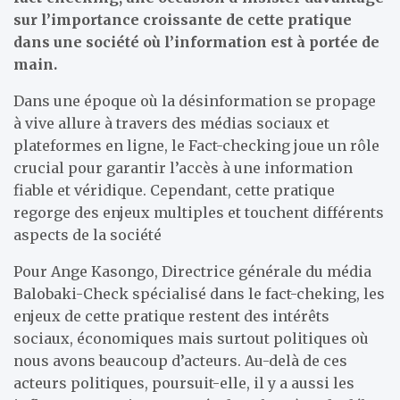
sur l’importance croissante de cette pratique
dans une société où l’information est à portée de
main.
Dans une époque où la désinformation se propage
à vive allure à travers des médias sociaux et
plateformes en ligne, le Fact-checking joue un rôle
crucial pour garantir l’accès à une information
fiable et véridique. Cependant, cette pratique
regorge des enjeux multiples et touchent différents
aspects de la société
Pour Ange Kasongo, Directrice générale du média
Balobaki-Check spécialisé dans le fact-cheking, les
enjeux de cette pratique restent des intérêts
sociaux, économiques mais surtout politiques où
nous avons beaucoup d’acteurs. Au-delà de ces
acteurs politiques, poursuit-elle, il y a aussi les