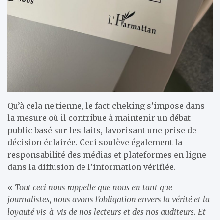
Qu’à cela ne tienne, le fact-cheking s’impose dans
la mesure où il contribue à maintenir un débat
public basé sur les faits, favorisant une prise de
décision éclairée. Ceci soulève également la
responsabilité des médias et plateformes en ligne
dans la diffusion de l’information vérifiée.
«
Tout ceci nous rappelle que nous en tant que
journalistes, nous avons l’obligation envers la vérité et la
loyauté vis-à-vis de nos lecteurs et des nos auditeurs. Et