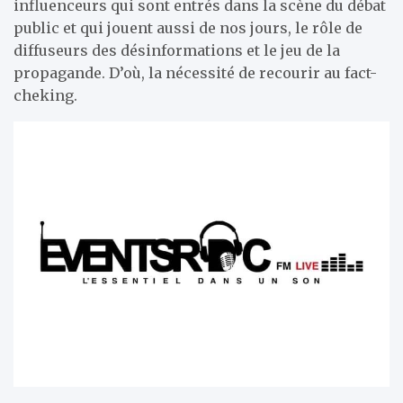
influenceurs qui sont entrés dans la scène du débat
public et qui jouent aussi de nos jours, le rôle de
diffuseurs des désinformations et le jeu de la
propagande. D’où, la nécessité de recourir au fact-
cheking.