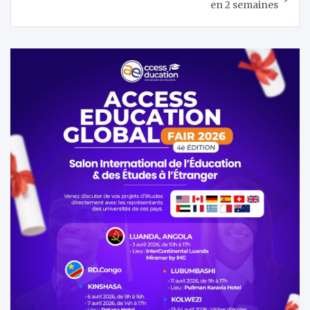
en 2 semaines