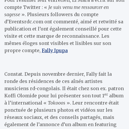
compte Twitter : «
Je suis venu me ressourcer en
sagesse
». Plusieurs followers du compte
d’Eventsrdc.com ont commenté, aimé et retwitté sa
publication et l’ont également conseillé pour cette
visite et cette marque de reconnaissance. Les
mêmes éloges sont visibles et lisibles sur son
propre compte,
Fally Ipupa
Constat. Depuis novembre dernier, Fally fait la
ronde des résidences de ces aînés artistes
musiciens rd-congolais. Il était chez son ex. patron
er
Koffi Olomide pour lui présenter son tout 1
album
à l’international «
Tokooos
». Leur rencontre était
ponctuée de plusieurs photos et vidéos sur les
réseaux sociaux, et des conseils partagés, mais
également de l’annonce d’un album en featuring