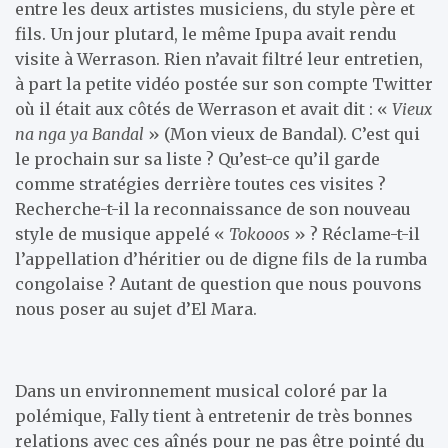
entre les deux artistes musiciens, du style père et
fils. Un jour plutard, le même Ipupa avait rendu
visite à Werrason. Rien n’avait filtré leur entretien,
à part la petite vidéo postée sur son compte Twitter
où il était aux côtés de Werrason et avait dit : «
Vieux
na nga ya Bandal
» (Mon vieux de Bandal). C’est qui
le prochain sur sa liste ? Qu’est-ce qu’il garde
comme stratégies derrière toutes ces visites ?
Recherche-t-il la reconnaissance de son nouveau
style de musique appelé «
Tokooos
» ? Réclame-t-il
l’appellation d’héritier ou de digne fils de la rumba
congolaise ? Autant de question que nous pouvons
nous poser au sujet d’El Mara.
Dans un environnement musical coloré par la
polémique, Fally tient à entretenir de très bonnes
relations avec ces aînés pour ne pas être pointé du