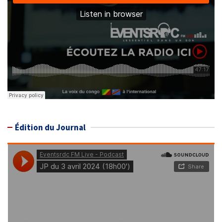
Édition du Journal