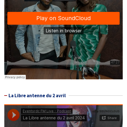
La Libre antenne du 2 avril