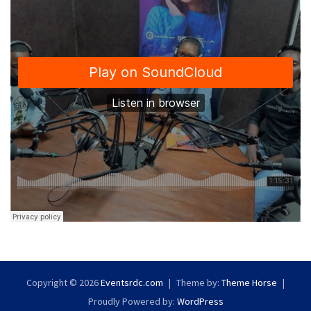
Copyright © 2026
Eventsrdc.com
Theme by:
Theme Horse
Proudly Powered by:
WordPress