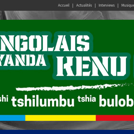
Accueil
Actualités
Interviews
Musiqu