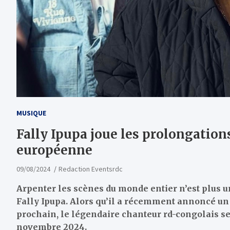
MUSIQUE
Fally Ipupa joue les prolongation
européenne
09/08/2024
Redaction Eventsrdc
Arpenter les scènes du monde entier n’est plus 
Fally Ipupa. Alors qu’il a récemment annoncé u
prochain, le légendaire chanteur rd-congolais se
novembre 2024.