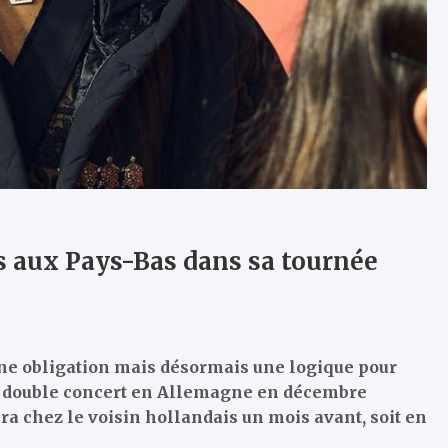
s aux Pays-Bas dans sa tournée
une obligation mais désormais une logique pour
n double concert en Allemagne en décembre
ra chez le voisin hollandais un mois avant, soit en