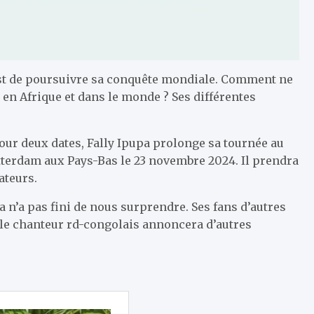
n’est de poursuivre sa conquête mondiale. Comment ne
, en Afrique et dans le monde ? Ses différentes
our deux dates, Fally Ipupa prolonge sa tournée au
tterdam aux Pays-Bas le 23 novembre 2024. Il prendra
ateurs.
pa n’a pas fini de nous surprendre. Ses fans d’autres
 le chanteur rd-congolais annoncera d’autres