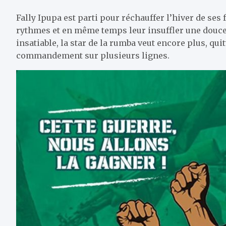
Fally Ipupa est parti pour réchauffer l’hiver de ses 
rythmes et en même temps leur insuffler une douce
insatiable, la star de la rumba veut encore plus, quit
commandement sur plusieurs lignes.