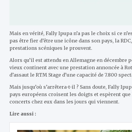
Mais en vérité, Fally Ipupa n’a pas le choix si ce 
pas être fier d’être une icône dans son pays, la RDC
prestations scéniques le prouvent.
Alors qu’il est attendu en Allemagne en décembre p
vieux continent avec une prestation annoncée à Ro
d’assaut le RTM Stage d’une capacité de 7.800 spect
Mais jusqu’où s’arrêtera-t-il ? Sans doute, Fally Ipu
pays européens croisent les doigts et espèrent que
concerts chez eux dans les jours qui viennent.
Lire aussi :