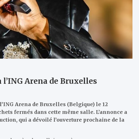
 à l’ING Arena de Bruxelles
l’ING Arena de Bruxelles (Belgique) le 12
ichets fermés dans cette même salle. L’annonce a
duction, qui a dévoilé l’ouverture prochaine de la