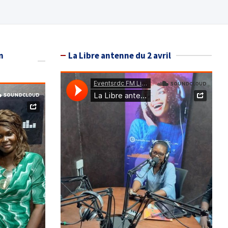
n
La Libre antenne du 2 avril