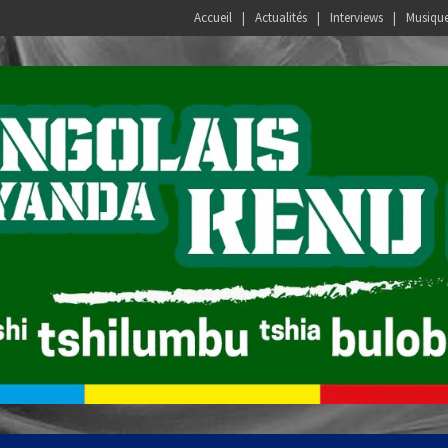
Accueil
Actualités
Interviews
Musiqu