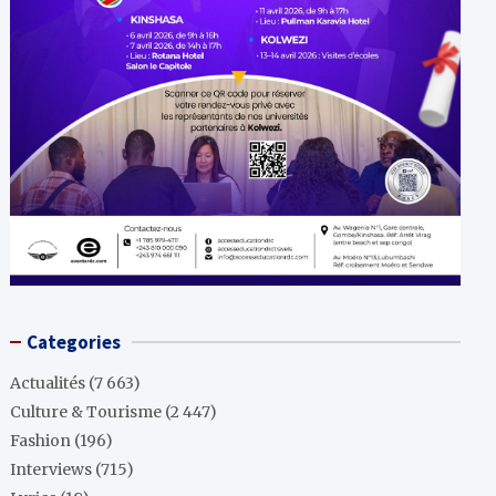
Categories
Actualités
(7 663)
Culture & Tourisme
(2 447)
Fashion
(196)
Interviews
(715)